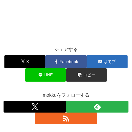
シェアする
X
Facebook
はてブ
LINE
コピー
mokkuをフォローする