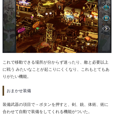
これで移動できる場所が分からず迷ったり、敵と必要以上
に戦う みたいなことが起こりにくくなり、これもとてもあ
りがたい機能。
おまかせ装備
装備武器の項目で－ボタンを押すと、剣、銃、体術、術に
合わせて自動で装備をしてくれる機能がついた。