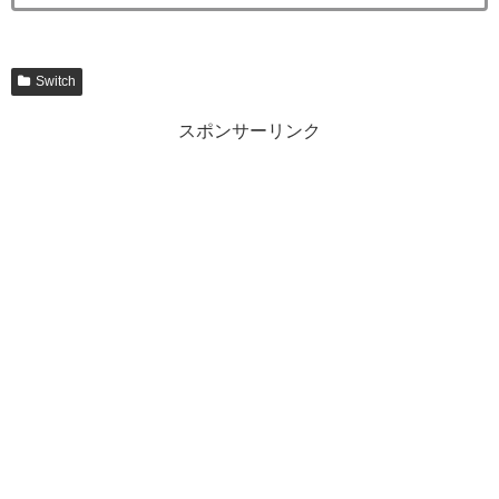
Switch
スポンサーリンク