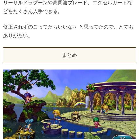
リーサルドラグーンや高周波ブレード、エクセルガードな
どをたくさん入手できる。
修正されずのこってたらいいな～ と思ってたので、とても
ありがたい。
まとめ