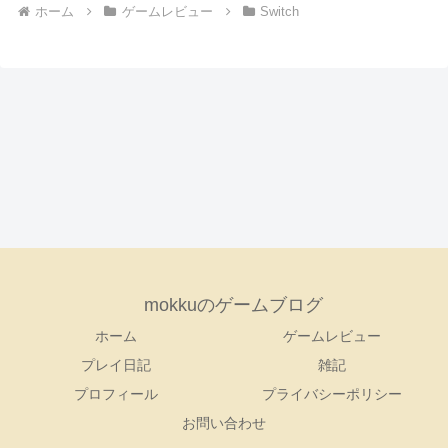
ホーム
ゲームレビュー
Switch
mokkuのゲームブログ
ホーム
ゲームレビュー
プレイ日記
雑記
プロフィール
プライバシーポリシー
お問い合わせ