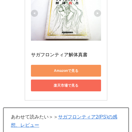
サガフロンティア解体真書
Amazonで見る
楽天市場で見る
あわせて読みたい＞＞
サガフロンティア2(PS)の感
想、レビュー