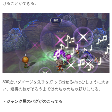
けることができる。
800近いダメージを先手を打って出せるのはひじょうに大き
い。連携の技がそろうまではめちゃめちゃ頼りになる。
・ジャンク屋のバグがのこってる