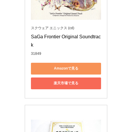
スクウェア エニックス (cd)
SaGa Frontier Original Soundtrac
k
31849
Amazonで見る
楽天市場で見る