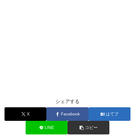
シェアする
X
Facebook
はてブ
LINE
コピー