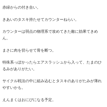
赤緑からの付き合い。
きあいのタスキ持たせてカウンターねらい。
カウンターは弱点の物理系で攻めてきた敵に効果てきめ
ん。
まさに肉を切らせて骨を断つ。
特殊系っぽかったらエアスラッシュから入って、たまのひ
るみがありがたい。
サイクル戦法の中に組み込むとタスキのありがたみが薄れ
やすいかも。
えんまくはおにびになる予定。