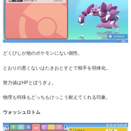
どくびしが他のポケモンにない個性。
とおりの悪くないはたきおとすとで相手を弱体化。
努力値はHPとぼうぎょ。
物理も特殊もどっちもけっこう耐えてくれる印象。
ウォッシュロトム