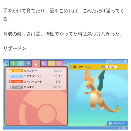
手をかけて育てたり、愛をこめれば、こめただけ返ってく
る。
育成の楽しさは昔、惰性でやってた時は気づけなかった。
リザードン