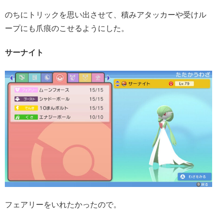
のちにトリックを思い出させて、積みアタッカーや受けル
ープにも爪痕のこせるようにした。
サーナイト
フェアリーをいれたかったので。