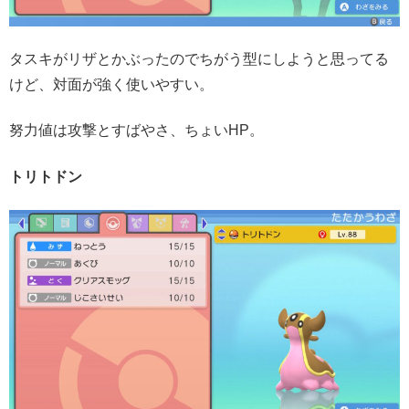
タスキがリザとかぶったのでちがう型にしようと思ってる
けど、対面が強く使いやすい。
努力値は攻撃とすばやさ、ちょいHP。
トリトドン