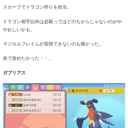
スカーフでドラゴン狩りを担当。
ドラゴン相手以外は必殺ってほどのちからじゃないのがや
やおしいかも。
マジカルフレイムが習得できないのも痛かった。
炎で攻めたかった・・。
ガブリアス