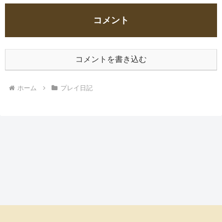
コメント
コメントを書き込む
ホーム
プレイ日記