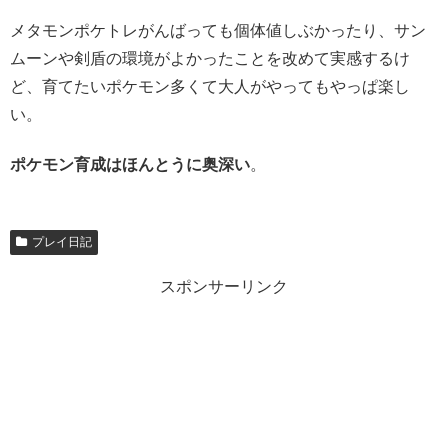
メタモンポケトレがんばっても個体値しぶかったり、サン
ムーンや剣盾の環境がよかったことを改めて実感するけ
ど、育てたいポケモン多くて大人がやってもやっぱ楽し
い。
ポケモン育成はほんとうに奥深い
。
プレイ日記
スポンサーリンク