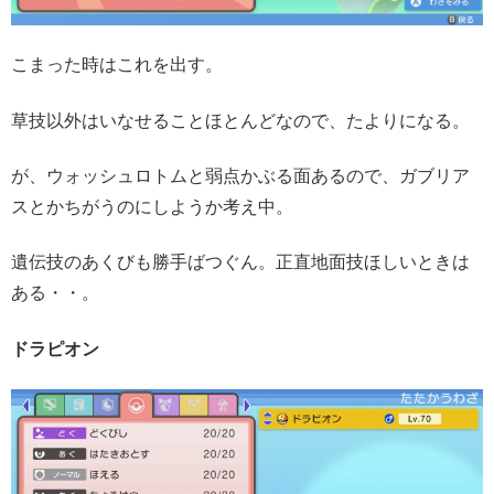
こまった時はこれを出す。
草技以外はいなせることほとんどなので、たよりになる。
が、ウォッシュロトムと弱点かぶる面あるので、ガブリア
スとかちがうのにしようか考え中。
遺伝技のあくびも勝手ばつぐん。正直地面技ほしいときは
ある・・。
ドラピオン