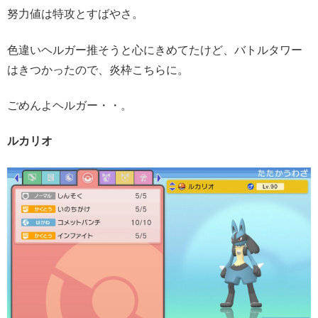
努力値は特攻とすばやさ。
色違いヘルガー推そうと心にきめてたけど、バトルタワー
はきつかったので、炎枠こちらに。
ごめんよヘルガー・・。
ルカリオ