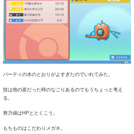
パーティの水のとおりがよすぎたのでいれてみた。
技は他の姿だった時のなごりあるのでもうちょっと考え
る。
努力値はHPととくこう。
もちものはこだわりメガネ。