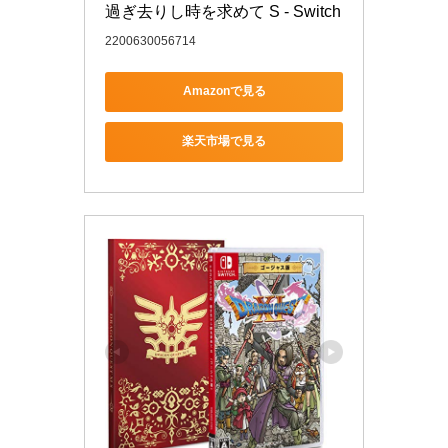
過ぎ去りし時を求めて S - Switch
2200630056714
Amazonで見る
楽天市場で見る