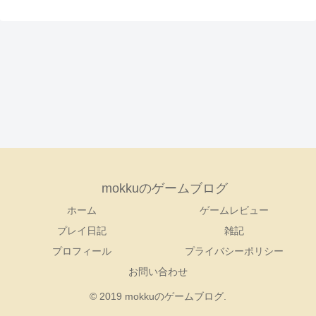
mokkuのゲームブログ
ホーム
ゲームレビュー
プレイ日記
雑記
プロフィール
プライバシーポリシー
お問い合わせ
© 2019 mokkuのゲームブログ.