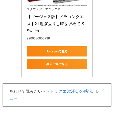
スクウェア・エニックス
【ゴージャス版】ドラゴンクエ
ストXI 過ぎ去りし時を求めて S - 
Switch
2200630056738
Amazonで見る
楽天市場で見る
あわせて読みたい＞＞
ドラクエ3(SFC)の感想、レビ
ュー