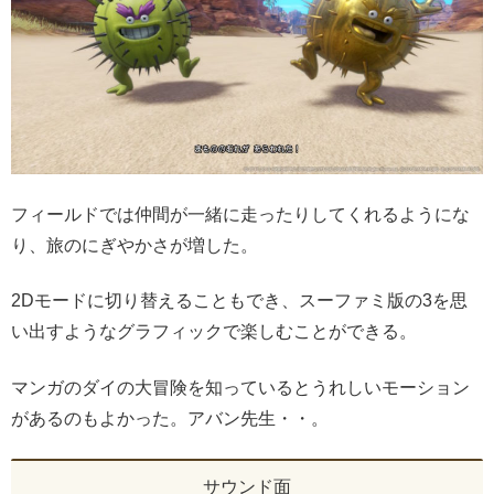
フィールドでは仲間が一緒に走ったりしてくれるようにな
り、旅のにぎやかさが増した。
2Dモードに切り替えることもでき、スーファミ版の3を思
い出すようなグラフィックで楽しむことができる。
マンガのダイの大冒険を知っているとうれしいモーション
があるのもよかった。アバン先生・・。
サウンド面