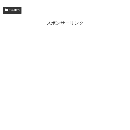
Switch
スポンサーリンク