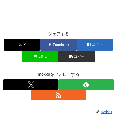
シェアする
X
Facebook
はてブ
LINE
コピー
mokkuをフォローする
mokku