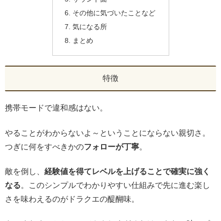
その他に気づいたことなど
気になる所
まとめ
特徴
携帯モードで違和感はない。
やることがわからないよ～ということにならない親切さ。
つぎに何をすべきかの
フォローが丁寧
。
敵を倒し、
経験値を得てレベルを上げることで確実に強く
なる
。このシンプルでわかりやすい仕組みで先に進む楽し
さを味わえるのがドラクエの醍醐味。