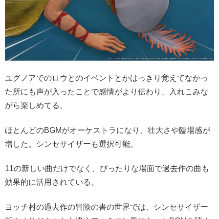
ユグノアでのロウとのイベントとかはっきり覚えてなかっ
た所にも声が入ったことで感情がより伝わり、入れこみな
がら楽しめてる。
ほとんどのBGMがオーケストラになり、壮大さや臨場感が
増した。シンセサイザーも選択可能。
11の新しい曲だけでなく、ぴったりな場面で過去作の曲も
効果的に活用されている。
ヨッチ村の過去作の冒険の書の世界では、シンセサイザー