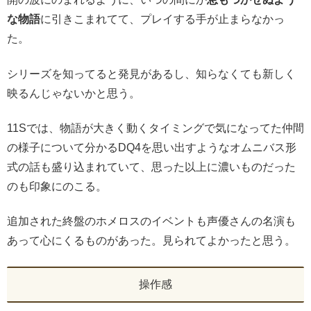
な物語
に引きこまれてて、プレイする手が止まらなかっ
た。
シリーズを知ってると発見があるし、知らなくても新しく
映るんじゃないかと思う。
11Sでは、物語が大きく動くタイミングで気になってた仲間
の様子について分かるDQ4を思い出すようなオムニバス形
式の話も盛り込まれていて、思った以上に濃いものだった
のも印象にのこる。
追加された終盤のホメロスのイベントも声優さんの名演も
あって心にくるものがあった。見られてよかったと思う。
操作感