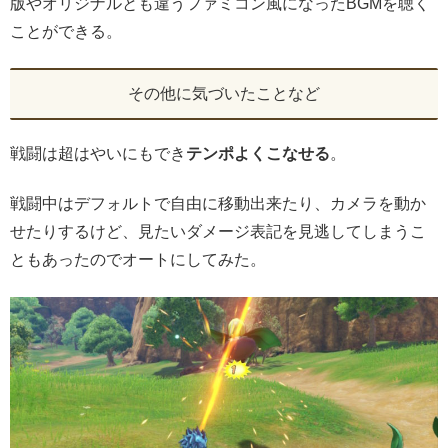
版やオリジナルとも違うファミコン風になったBGMを聴く
ことができる。
その他に気づいたことなど
戦闘は超はやいにもでき
テンポよくこなせる
。
戦闘中はデフォルトで自由に移動出来たり、カメラを動か
せたりするけど、見たいダメージ表記を見逃してしまうこ
ともあったのでオートにしてみた。