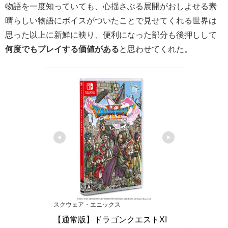
物語を一度知っていても、心揺さぶる展開がおしよせる素
晴らしい物語にボイスがついたことで見せてくれる世界は
思った以上に新鮮に映り、便利になった部分も後押しして
何度でもプレイする価値がある
と思わせてくれた。
スクウェア・エニックス
【通常版】ドラゴンクエストXI 