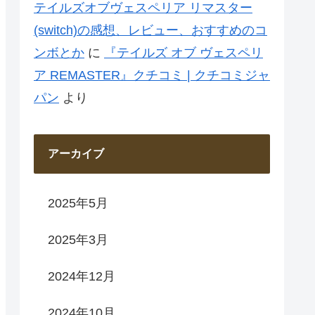
テイルズオブヴェスペリア リマスター
(switch)の感想、レビュー、おすすめのコ
ンボとか
に
『テイルズ オブ ヴェスペリ
ア REMASTER』クチコミ | クチコミジャ
パン
より
アーカイブ
2025年5月
2025年3月
2024年12月
2024年10月