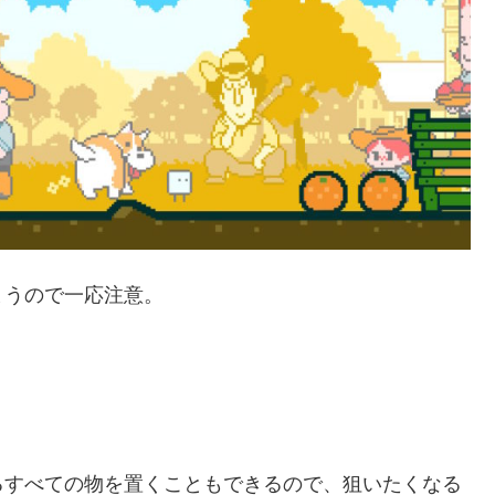
まうので一応注意。
るすべての物を置くこともできるので、狙いたくなる