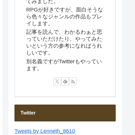
てみました。
RPGが好きですが、面白そうな
ら色々なジャンルの作品もプレ
イします。
記事を読んで、わかるわぁと思
っていただけたり、やってみた
いという方の参考になればうれ
しいです。
別名義ですがTwitterもやってい
ます。
Twitter
Tweets by Lenneth_8610