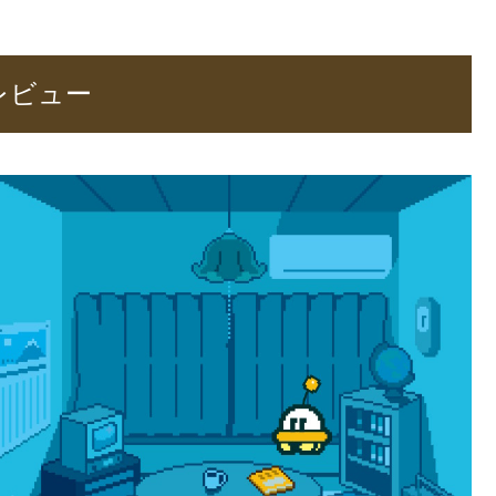
、レビュー