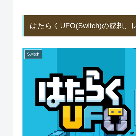
はたらくUFO(Switch)の感想
Switch