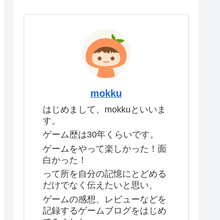
mokku
はじめまして、mokkuといいま
す。
ゲーム歴は30年くらいです。
ゲームをやって楽しかった！面
白かった！
って所を自分の記憶にとどめる
だけでなく伝えたいと思い、
ゲームの感想、レビューなどを
記録するゲームブログをはじめ