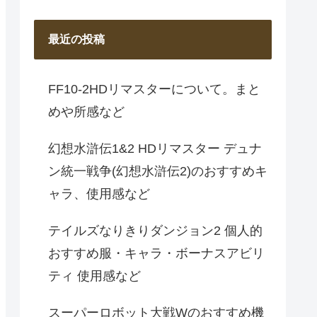
最近の投稿
FF10-2HDリマスターについて。まと
めや所感など
幻想水滸伝1&2 HDリマスター デュナ
ン統一戦争(幻想水滸伝2)のおすすめキ
ャラ、使用感など
テイルズなりきりダンジョン2 個人的
おすすめ服・キャラ・ボーナスアビリ
ティ 使用感など
スーパーロボット大戦Wのおすすめ機